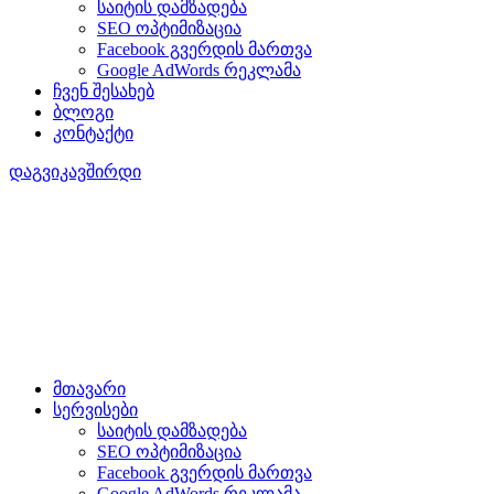
საიტის დამზადება
SEO ოპტიმიზაცია
Facebook გვერდის მართვა
Google AdWords რეკლამა
ჩვენ შესახებ
ბლოგი
კონტაქტი
დაგვიკავშირდი
მთავარი
სერვისები
საიტის დამზადება
SEO ოპტიმიზაცია
Facebook გვერდის მართვა
Google AdWords რეკლამა