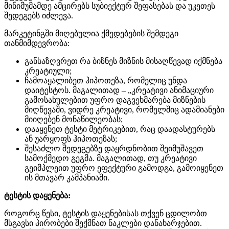
მინიმუმამდე ამცირებს სუბიექტურ შეფასებას და უკეთეს
შედეგებს იძლევა.
მარკეტინგში მიღებულია ქმედებების შემდეგი
თანმიმდევრობა:
განსაზღვრეთ რა ბიზნეს მიზნის მისაღწევად იქმნება
კრეატიული;
ჩამოაყალიბეთ ჰიპოთეზა, რომელიც უნდა
დაიტესტოს. მაგალითად – „კრეატივი ანიმაციური
გამოსახულებით უფრო დაგვეხმარება მიზნების
მიღწევაში, ვიდრე კრეატივი, რომელშიც ადამიანები
მიიღებენ მონაწილეობას;
დააყენეთ ტესტი მეტრიკებით, რაც დაადასტურებს
ან უარყოფს ჰიპოთეზას;
შესაძლო შედეგებზე დაყრდნობით შეიმუშავეთ
სამოქმედო გეგმა. მაგალითად, თუ კრეატივი
გეიმპლეით უფრო ეფექტური გამოდგა, გამოიყენეთ
ის მთავარ კამპანიაში.
ტესტის დაყენება:
როგორც წესი, ტესტის დაყენებისას თქვენ ცდილობთ
მსგავსი პირობები შექმნათ ნაკლები დანახარჯებით.