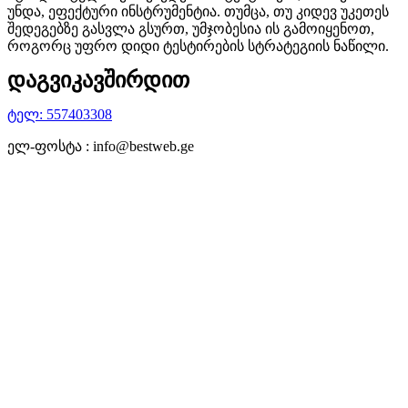
უნდა, ეფექტური ინსტრუმენტია. თუმცა, თუ კიდევ უკეთეს
შედეგებზე გასვლა გსურთ, უმჯობესია ის გამოიყენოთ,
როგორც უფრო დიდი ტესტირების სტრატეგიის ნაწილი.
დაგვიკავშირდით
ტელ: 557403308
ელ-ფოსტა : info@bestweb.ge