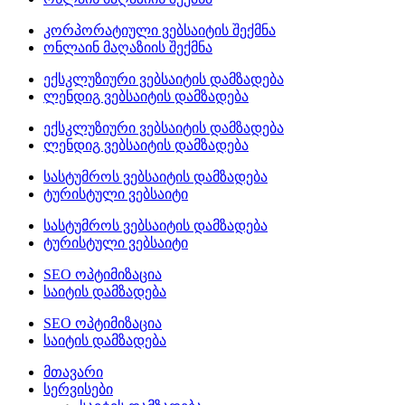
კორპორატიული ვებსაიტის შექმნა
ონლაინ მაღაზიის შექმნა
ექსკლუზიური ვებსაიტის დამზადება
ლენდიგ ვებსაიტის დამზადება
ექსკლუზიური ვებსაიტის დამზადება
ლენდიგ ვებსაიტის დამზადება
სასტუმროს ვებსაიტის დამზადება
ტურისტული ვებსაიტი
სასტუმროს ვებსაიტის დამზადება
ტურისტული ვებსაიტი
SEO ოპტიმიზაცია
საიტის დამზადება
SEO ოპტიმიზაცია
საიტის დამზადება
მთავარი
სერვისები