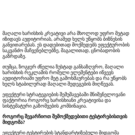
მაღალი ხარისხის კრეატივი არა მხოლოდ უფრო მეტად
იზიდავს აუდიტორიას, არამედ ხელს უწყობს ბიზნესის
განვითარებას. ეს დადებითად მოქმედებს ეფექტურობის
საკვანძო მაჩვენებლებზე, მაგალითად, ცნობადობის
გაზრდაზე.
თუმცა, ზოგჯერ ძნელია ზუსტად განსაზღვრო, მაღალი
ხარისხის რეკლამის რომელი ელემენტები იწვევს
აუდიტორიაში უფრო მეტ გამოხმაურებას და რა უწყობს
ხელს სტაბილურად მაღალი შედეგების მიღწევას.
ეფექტური სტრატეგიების შემუშავებაში მნიშვნელოვანი
ფაქტორია როგორც ხარისხიანი კრეატივისა და
სისტემატური გაზომვების კომბინაცია.
როგორც შევარჩიოთ შემოქმედებითი ტესტირებისთვის
მიდგომა?
ეფექტური ტესტირების სტანდარტიზებული მიდგომა