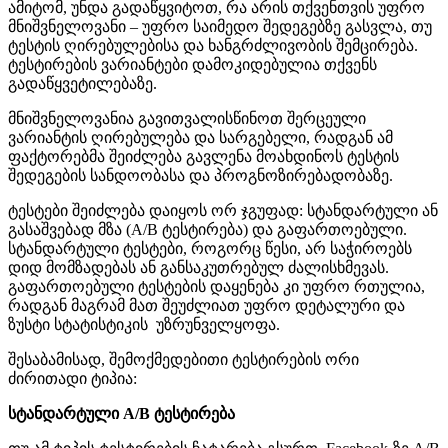
ამიტომ, უნდა გადაწყვიტოთ, რა არის თქვენთვის უფრო
მნიშვნელოვანი – უფრო საიმედო შედეგებზე გასვლა, თუ
ტესტის ღირებულებისა და ხანგრძლივობის შემცირება.
ტესტირების ვარიანტები დამოკიდებულია თქვენს
გადაწყვეტილებაზე.
მნიშვნელოვანია გავითვალისწინოთ შერცეული
ვარიანტის ღირებულება და სარგებელი, რადგან ამ
ფაქტორებმა შეიძლება გავლენა მოახდინოს ტესტის
შედეგების სანდოობასა და პროგნოზირებადობაზე.
ტესტები შეიძლება დაიყოს ორ ჯგუფად: სტანდარტული ან
გასაშვებად მზა (A/B ტესტირება) და გაფართოებული.
სტანდარტული ტესტები, როგორც წესი, არ საჭიროებს
დიდ მომზადებას ან განსაკუთრებულ ძალისხმევას.
გაფართოებული ტესტების დაყენება კი უფრო რთულია,
რადგან მაგრამ მათ შეუძლიათ უფრო დეტალური და
ზუსტი სტატისტიკის უზრუნველყოფა.
შესაბამისად, შემოქმედებითი ტესტირების ორი
ძირითადი ტიპია:
სტანდარტული A/B ტესტირება