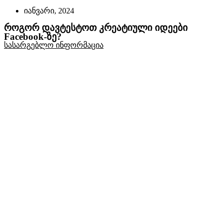
იანვარი, 2024
როგორ დავტესტოთ კრეატიული იდეები
Facebook-ზე?
სასარგებლო ინფორმაცია