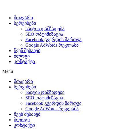
მთავარი
სერვისები
საიტის დამზადება
SEO ოპტიმიზაცია
Facebook გვერდის მართვა
Google AdWords რეკლამა
ჩვენ შესახებ
ბლოგი
კონტაქტი
Menu
მთავარი
სერვისები
საიტის დამზადება
SEO ოპტიმიზაცია
Facebook გვერდის მართვა
Google AdWords რეკლამა
ჩვენ შესახებ
ბლოგი
კონტაქტი