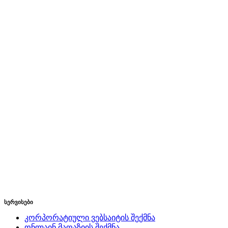
სერვისები
კორპორატიული ვებსაიტის შექმნა
ონლაინ მაღაზიის შექმნა