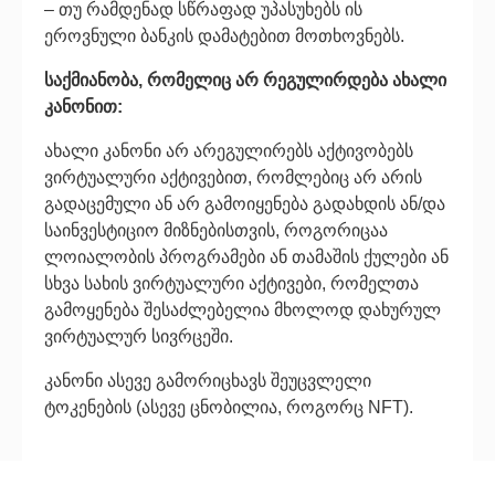
– თუ რამდენად სწრაფად უპასუხებს ის
ეროვნული ბანკის დამატებით მოთხოვნებს.
საქმიანობა, რომელიც არ რეგულირდება ახალი
კანონით:
ახალი კანონი არ არეგულირებს აქტივობებს
ვირტუალური აქტივებით, რომლებიც არ არის
გადაცემული ან არ გამოიყენება გადახდის ან/და
საინვესტიციო მიზნებისთვის, როგორიცაა
ლოიალობის პროგრამები ან თამაშის ქულები ან
სხვა სახის ვირტუალური აქტივები, რომელთა
გამოყენება შესაძლებელია მხოლოდ დახურულ
ვირტუალურ სივრცეში.
კანონი ასევე გამორიცხავს შეუცვლელი
ტოკენების (ასევე ცნობილია, როგორც NFT).