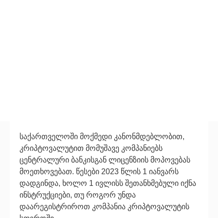
საქართველოში მოქმედი კანონმდებლობით,
კრიპტოვალუტით მომუშავე კომპანიებს
ცენტრალური ბანკისგან ლიცენზიის მოპოვებას
მოეთხოვებათ. წესები 2023 წლის 1 იანვარს
დადგინდა, ხოლო 1 ივლისს შეთანხმებული იქნა
ინსტრუქციები, თუ როგორ უნდა
დაარეგისტრიროთ კომპანია კრიპტოვალუტის