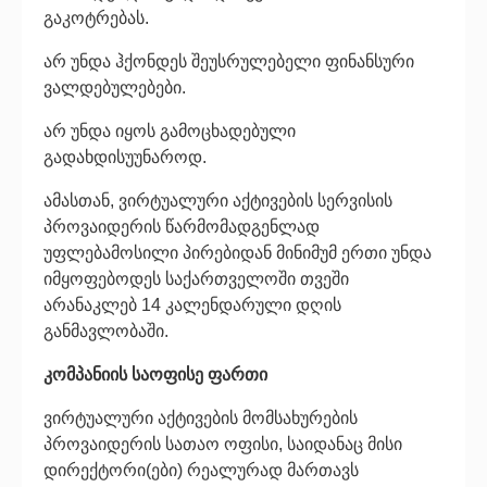
გაკოტრებას.
არ უნდა ჰქონდეს შეუსრულებელი ფინანსური
ვალდებულებები.
არ უნდა იყოს გამოცხადებული
გადახდისუუნაროდ.
ამასთან, ვირტუალური აქტივების სერვისის
პროვაიდერის წარმომადგენლად
უფლებამოსილი პირებიდან მინიმუმ ერთი უნდა
იმყოფებოდეს საქართველოში თვეში
არანაკლებ 14 კალენდარული დღის
განმავლობაში.
კომპანიის საოფისე ფართი
ვირტუალური აქტივების მომსახურების
პროვაიდერის სათაო ოფისი, საიდანაც მისი
დირექტორი(ები) რეალურად მართავს