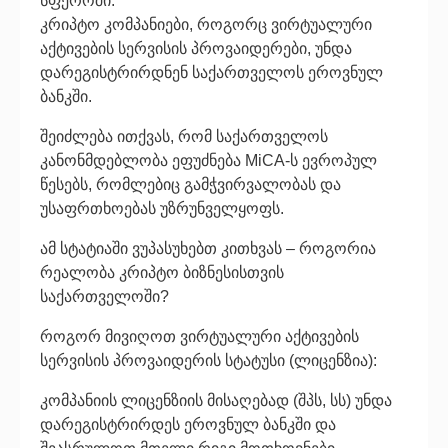
სფეროში.
კრიპტო კომპანიები, როგორც ვირტუალური
აქტივების სერვისის პროვაიდერები, უნდა
დარეგისტრირდნენ საქართველოს ეროვნულ
ბანკში.
შეიძლება ითქვას, რომ საქართველოს
კანონმდებლობა ეფუძნება MiCA-ს ევროპულ
წესებს, რომლებიც გამჭვირვალობას და
უსაფრთხოებას უზრუნველყოფს.
ამ სტატიაში ვუპასუხებთ კითხვას – როგორია
რეალობა კრიპტო ბიზნესისთვის
საქართველოში?
როგორ მივიღოთ ვირტუალური აქტივების
სერვისის პროვაიდერის სტატუსი (ლიცენზია):
კომპანიის ლიცენზიის მისაღებად (შპს, სს) უნდა
დარეგისტრირდეს ეროვნულ ბანკში და