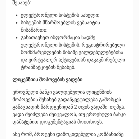
შესახებ:
ელექტრონული სისტემის სახელი;
სისტემის მწარმოებლის ვებსაიტის
მისამართი;
განათავსეთ ინფორმაცია სადმე
ელექტრონული სისტემის, რეგისტრირებული
მომხმარებლების წინაშე ვალდებულებებისა
და ვირტუალურ აქტივებთან დაკავშირებული
ტრანზაქციების შესახებ.
ლიცენზიის მოპოვების ვადები
ეროვნული ბანკი ვალდებულია ლიცენზიის
მოპოვების შესახებ გადაწყვეტილება გამოსცეს
განაცხადის წარდგენიდან 2 თვის ვადაში. თუმცა,
ვადა შეიძლება შეიცვალოს, თუ ეროვნული ბანკი
დამატებით დოკუმენტაციას მოითხოვს.
ასე რომ, პროცესი დამოკიდებულია კომპანიაზე