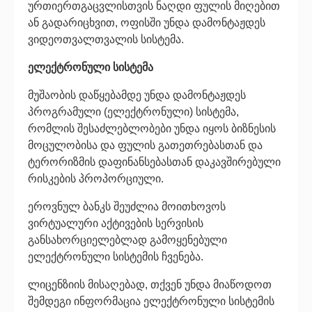
ურთიერთგაცვლისთვის ნაღდი ფულის მიღებით
ან გადარიცხვით, ოფისში უნდა დამონტაჟდეს
ვიდეოთვალთვალის სისტემა.
ელექტრონული სისტემა
მუშაობის დაწყებამდე უნდა დამონტაჟდეს
პროგრამული (ელექტრონული) სისტემა,
რომლის შესაძლებლობები უნდა იყოს ბიზნესის
მოცულობისა და ფულის გათეთრებასთან და
ტერორიზმის დაფინანსებასთან დაკავშირებული
რისკების პროპორციული.
ეროვნულ ბანკს შეუძლია მოითხოვოს
ვირტუალური აქტივების სერვისის
განსახორციელებლად გამოყენებული
ელექტრონული სისტემის ჩვენება.
ლიცენზიის მისაღებად, თქვენ უნდა მიაწოდოთ
შემდეგი ინფორმაცია ელექტრონული სისტემის