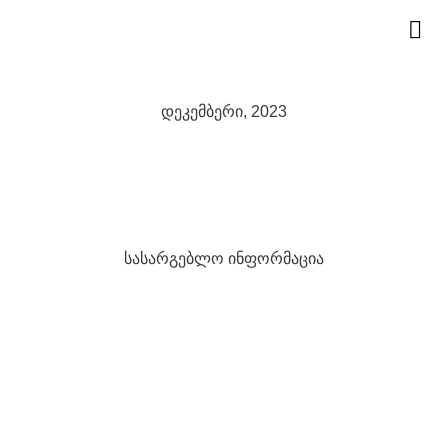
ჩ
დეკემბერი, 2023
სასარგებლო ინფორმაცია