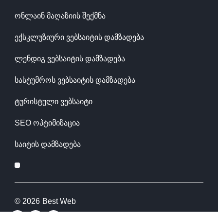
ონლაინ მაღაზიის შექმნა
ექსკლუზიური ვებსაიტის დამზადება
ლენდიგ ვებსაიტის დამზადება
სასტუმროს ვებსაიტის დამზადება
ტურისტული ვებსაიტი
SEO ოპტიმიზაცია
საიტის დამზადება
© 2026
Best Web