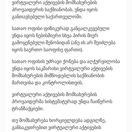
ვირტუალური აქტივების მომსახურების
პროვაიდერის საქმიანობას, უნდა იყოს
განთავსებული საქართველოში.
სათაო ოფისი ფიზიკურად განცალკევებული
უნდა იყოს ნებისმიერი სხვა პირის მიერ
გამოყენებული შენობიდან (ანუ ის არ შეიძლება
იყოს საერთო საოფისე ფართი).
სათაო ოფისის უძრავი ქონება და აღჭურვილობა
უნდა იყოს საკმარისი ვირტუალური აქტივების
მომსახურების მიმწოდებლის საქმიანობის
მართვისა და კონტროლისთვის.
ვირტუალური აქტივების მომსახურების
პროვაიდერმა სისტემატურად უნდა ჩაიწეროს
ტრანზაქციები.
თუ მომსახურება ხორციელდება ადგილზე,
განსაკუთრებით ვირტუალური აქტივების