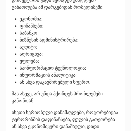
დირექტორს უნდა ჰქონდეს უმაღლესი
განათლება ამ დარგებიდან რომელიმეში:
ეკონომია;
ფინანსები;
საბანკო;
ბიზნესის ადმინისტრირება;
აუდიტი;
აღრიცხვა;
უფლება;
საინფორმაციო ტექნოლოგია;
ინფორმაციის ანალიტიკა;
ან სხვა დაკავშირებული სფერო.
მას ასევე, არ უნდა ჰქონდეს პრობლემები
კანონთან.
ისეთი სერიოზული დანაშაულები, როგორებიცაა
ტერორიზმის დაფინანსება, ფულის გათეთრება
ან სხვა ეკონომიკური დანაშაული, დიდი