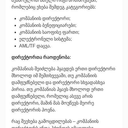
შეასრულოთ მთელი რიგი მოთხოვნები,
რომლებიც ეხება შემდეგ კატეგორიებს:
კომპანიის დირექტორი;
კომპანიის ბენეფიციარები;
კომპანიის საოფისე ფართი;
ელექტრონული სისტემა;
AML/TF დაცვა.
დირექტორთა რაოდენობა:
კომპანიას შეიძლება ჰყავდეს ერთი დირექტორი
მხოლოდ იმ შემთხვევაში, თუ კომპანიის
დამფუძნებელი და დირექტორი სხვადასხვა
პირია. თუ კომპანიას ჰყავს მხოლოდ ერთი
დამფუძნებელი, რომელიც ასევე არის
დირექტორი, მაშინ მას მოუწევს მეორე
დირექტორის პოვნა.
რაც შეეხება გამოცდილებას – კომპანიის