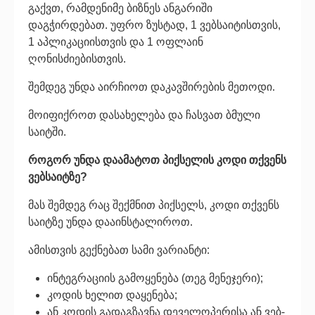
გაქვთ, რამდენიმე ბიზნეს ანგარიში
დაგჭირდებათ. უფრო ზუსტად, 1 ვებსაიტისთვის,
1 აპლიკაციისთვის და 1 ოფლაინ
ღონისძიებისთვის.
შემდეგ უნდა აირჩიოთ დაკავშირების მეთოდი.
მოიფიქროთ დასახელება და ჩასვათ ბმული
საიტში.
როგორ უნდა დაამატოთ პიქსელის კოდი თქვენს
ვებსაიტზე?
მას შემდეგ რაც შექმნით პიქსელს, კოდი თქვენს
საიტზე უნდა დააინსტალიროთ.
ამისთვის გექნებათ სამი ვარიანტი:
ინტეგრაციის გამოყენება (თეგ მენეჯერი);
კოდის ხელით დაყენება;
ან კოდის გადაგზავნა დეველოპერისა ან ვებ-