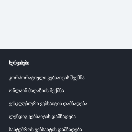
ᲡᲔᲠᲕᲘᲡᲔᲑᲘ
კორპორატიული ვებსაიტის შექმნა
ონლაინ მაღაზიის შექმნა
ექსკლუზიური ვებსაიტის დამზადება
ლენდიგ ვებსაიტის დამზადება
სასტუმროს ვებსაიტის დამზადება