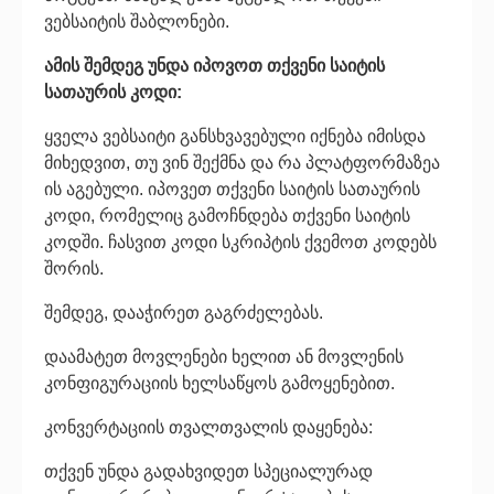
ვებსაიტის შაბლონები.
ამის შემდეგ უნდა იპოვოთ თქვენი საიტის
სათაურის კოდი:
ყველა ვებსაიტი განსხვავებული იქნება იმისდა
მიხედვით, თუ ვინ შექმნა და რა პლატფორმაზეა
ის აგებული. იპოვეთ თქვენი საიტის სათაურის
კოდი, რომელიც გამოჩნდება თქვენი საიტის
კოდში. ჩასვით კოდი სკრიპტის ქვემოთ კოდებს
შორის.
შემდეგ, დააჭირეთ გაგრძელებას.
დაამატეთ მოვლენები ხელით ან მოვლენის
კონფიგურაციის ხელსაწყოს გამოყენებით.
კონვერტაციის თვალთვალის დაყენება:
თქვენ უნდა გადახვიდეთ სპეციალურად