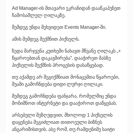
Ad Manager-ის მთავარი ეკრანიდან დააწკაპუნეთ
ჩამოსაშლელ ღილაკზე.
შემდეგ უნდა შეხვიდეთ Events Manager-ში.
ამის შემდეგ შექმნით პიქსელს.
ზედა მარჯვენა კუთხეში ნახავთ მწვანე ღილაკს „+
წყაროებთან დაკავშირება”. დააჭირეთ მასზე
პიქსელის შექმნის პროცესის დასაწყებად.
თუ აქამდე არ შეგიქმნიათ მონაცემთა წყაროები,
შუაში გამოჩნდება დიდი ლურჯი ღილაკი.
შემდეგ გამოჩნდება ფანჯარა, რომელშიც უნდა
მონიშნოთ ინტერნეტი და დააჭიროთ დაწყებას.
არსებული შეზღუდვით, მხოლოდ 1 პიქსელის
დაყენება შეგიძლიათ თითოეული ბიზნეს
ანგარიშისთვის. ასე რომ, თუ რამდენიმე საიტი