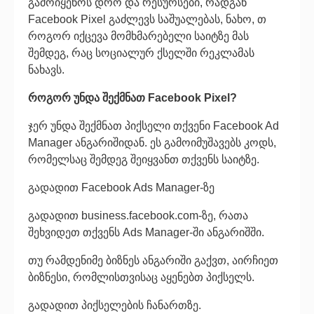
გამოიყენოს დრო და რესურსები, რადგან
Facebook Pixel გაძლევს საშუალებას, ნახო, თ
როგორ იქცევა მომხმარებელი საიტზე მას
შემდეგ, რაც სოციალურ ქსელში რეკლამას
ნახავს.
როგორ უნდა შექმნათ Facebook Pixel?
ჯერ უნდა შექმნათ პიქსელი თქვენი Facebook Ad
Manager ანგარიშიდან. ეს გამოიმუშავებს კოდს,
რომელსაც შემდეგ შეიყვანთ თქვენს საიტზე.
გადადით Facebook Ads Manager-ზე
გადადით business.facebook.com-ზე, რათა
შეხვიდეთ თქვენს Ads Manager-ში ანგარიშში.
თუ რამდენიმე ბიზნეს ანგარიში გაქვთ, აირჩიეთ
ბიზნესი, რომლისთვისაც აყენებთ პიქსელს.
გადადით პიქსელების ჩანართზე.