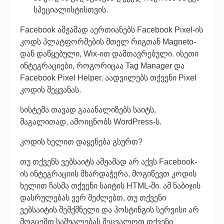
სპეციალისტისთვის.
Facebook ამჟამად აერთიანებს Facebook Pixel-ის
კოდს პლატფორმების მთელ რიგთან Magneto-
დან დაწყებული, Wix-ით დამთავრებული. ისეთი
ინტეგრაციები, როგორიცაა Tag Manager და
Facebook Pixel Helper, აადვილებს თქვენი Pixel
კოდის შეყვანას.
სისტემა თავად გააანალიზებს საიტს,
მაგალითად, ამოიცნობს WordPress-ს.
კოდის ხელით დაყენება გსურთ?
თუ თქვენს ვებსაიტს ამჟამად არ აქვს Facebook-
ის ინტეგრაციის მხარდაჭერა, მოგიწევთ კოდის
ხელით ჩასმა თქვენი საიტის HTML-ში. ამ ნაბიჯის
დასრულებას ვერ შეძლებთ, თუ თქვენი
ვებსაიტის შემქმნელი და ჰოსტინგის სერვისი არ
მოგცემთ საშუალებას შეცვალოთ თქვენი