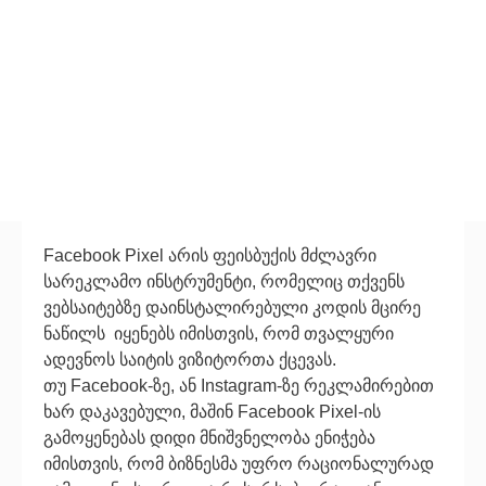
Facebook Pixel არის ფეისბუქის მძლავრი
სარეკლამო ინსტრუმენტი, რომელიც თქვენს
ვებსაიტებზე დაინსტალირებული კოდის მცირე
ნაწილს იყენებს იმისთვის, რომ თვალყური
ადევნოს საიტის ვიზიტორთა ქცევას.
თუ Facebook-ზე, ან Instagram-ზე რეკლამირებით
ხარ დაკავებული, მაშინ Facebook Pixel-ის
გამოყენებას დიდი მნიშვნელობა ენიჭება
იმისთვის, რომ ბიზნესმა უფრო რაციონალურად