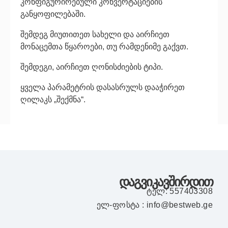
კონფიგურირებული კონვერტაციების
განყოფილებაში.
შემდეგ მიუთითეთ სახელი და აირჩიეთ
მონაცემთა წყაროები, თუ რამდენიმე გაქვთ.
შემდეგი, აირჩიეთ ღონისძიების ტიპი.
ყველა პარამეტრის დასასრულს დააჭირეთ
ღილაკს „შექმნა“.
დაგვიკავშირდით
ტელ: 557403308
ელ-ფოსტა : info@bestweb.ge