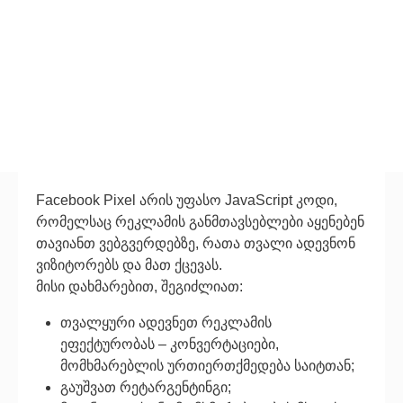
Facebook Pixel არის უფასო JavaScript კოდი,
რომელსაც რეკლამის განმთავსებლები აყენებენ
თავიანთ ვებგვერდებზე, რათა თვალი ადევნონ
ვიზიტორებს და მათ ქცევას.
მისი დახმარებით, შეგიძლიათ:
თვალყური ადევნეთ რეკლამის
ეფექტურობას – კონვერტაციები,
მომხმარებლის ურთიერთქმედება საიტთან;
გაუშვათ რეტარგენტინგი;