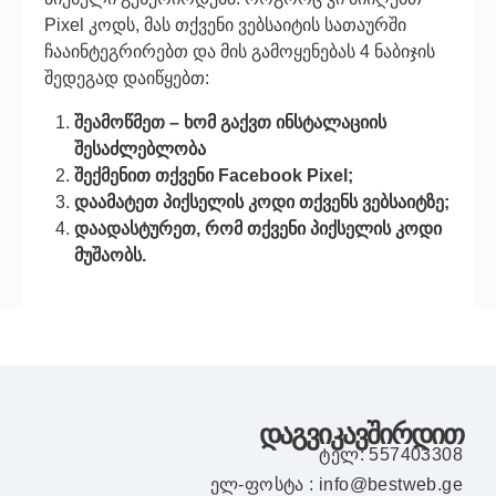
Pixel კოდს, მას თქვენი ვებსაიტის სათაურში
ჩააინტეგრირებთ და მის გამოყენებას 4 ნაბიჯის
შედეგად დაიწყებთ:
შეამოწმეთ – ხომ გაქვთ ინსტალაციის
შესაძლებლობა
შექმენით თქვენი Facebook Pixel;
დაამატეთ პიქსელის კოდი თქვენს ვებსაიტზე;
დაადასტურეთ, რომ თქვენი პიქსელის კოდი
მუშაობს.
დაგვიკავშირდით
ტელ: 557403308
ელ-ფოსტა : info@bestweb.ge