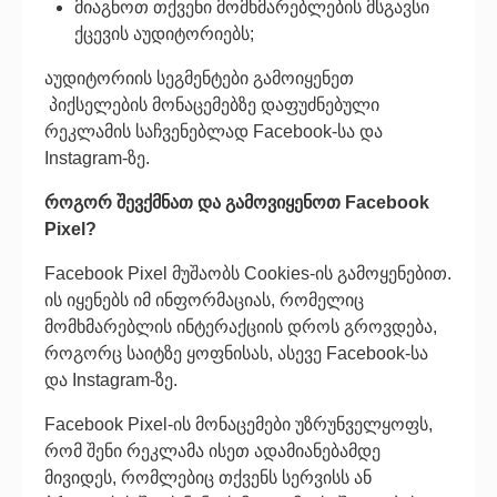
მიაგნოთ თქვენი მომხმარებლების მსგავსი
ქცევის აუდიტორიებს;
აუდიტორიის სეგმენტები გამოიყენეთ
პიქსელების მონაცემებზე დაფუძნებული
რეკლამის საჩვენებლად Facebook-სა და
Instagram-ზე.
როგორ შევქმნათ და გამოვიყენოთ Facebook
Pixel
?
Facebook Pixel მუშაობს Cookies-ის გამოყენებით.
ის იყენებს იმ ინფორმაციას, რომელიც
მომხმარებლის ინტერაქციის დროს გროვდება,
როგორც საიტზე ყოფნისას, ასევე Facebook-სა
და Instagram-ზე.
Facebook Pixel-ის მონაცემები უზრუნველყოფს,
რომ შენი რეკლამა ისეთ ადამიანებამდე
მივიდეს, რომლებიც თქვენს სერვისს ან