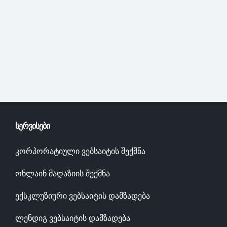
ᲡᲔᲠᲕᲘᲡᲔᲑᲘ
კორპორატიული ვებსაიტის შექმნა
ონლაინ მაღაზიის შექმნა
ექსკლუზიური ვებსაიტის დამზადება
ლენდიგ ვებსაიტის დამზადება